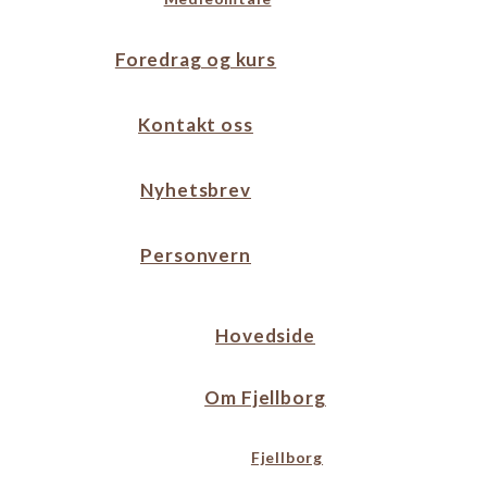
Foredrag og kurs
Kontakt oss
Nyhetsbrev
Personvern
Hovedside
Om Fjellborg
Fjellborg