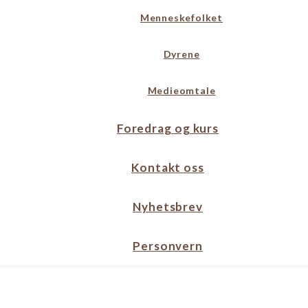
Menneskefolket
Dyrene
Medieomtale
Foredrag og kurs
Kontakt oss
Nyhetsbrev
Personvern