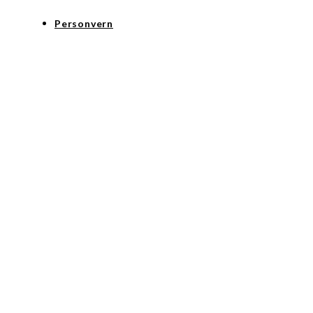
Personvern