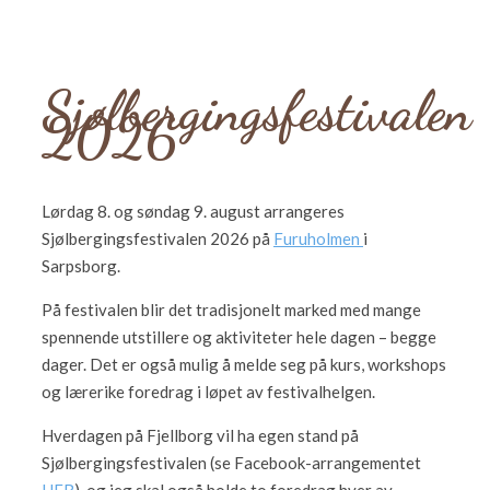
Sjølbergingsfestivalen
2026
Lørdag 8. og søndag 9. august arrangeres
Sjølbergingsfestivalen 2026 på
Furuholmen
i
Sarpsborg.
På festivalen blir det tradisjonelt marked med mange
spennende utstillere og aktiviteter hele dagen – begge
dager. Det er også mulig å melde seg på kurs, workshops
og lærerike foredrag i løpet av festivalhelgen.
Hverdagen på Fjellborg vil ha egen stand på
Sjølbergingsfestivalen (se Facebook-arrangementet