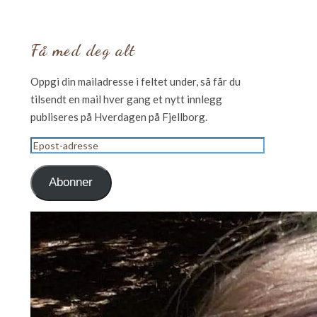
Få med deg alt
Oppgi din mailadresse i feltet under, så får du
tilsendt en mail hver gang et nytt innlegg
publiseres på Hverdagen på Fjellborg.
Epost-
adresse
Abonner