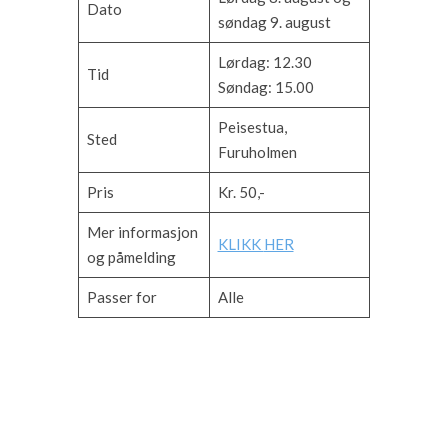
Dato
søndag 9. august
Lørdag: 12.30
Tid
Søndag: 15.00
Peisestua,
Sted
Furuholmen
Pris
Kr. 50,-
Mer informasjon
KLIKK
HER
og påmelding
Passer for
Alle