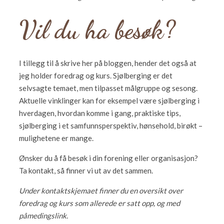
Vil du ha besøk?
I tillegg til å skrive her på bloggen, hender det også at
jeg holder foredrag og kurs. Sjølberging er det
selvsagte temaet, men tilpasset målgruppe og sesong.
Aktuelle vinklinger kan for eksempel være sjølberging i
hverdagen, hvordan komme i gang, praktiske tips,
sjølberging i et samfunnsperspektiv, hønsehold, birøkt –
mulighetene er mange.
Ønsker du å få besøk i din forening eller organisasjon?
Ta kontakt, så finner vi ut av det sammen.
Under kontaktskjemaet finner du en oversikt over
foredrag og kurs som allerede er satt opp, og med
påmedingslink.