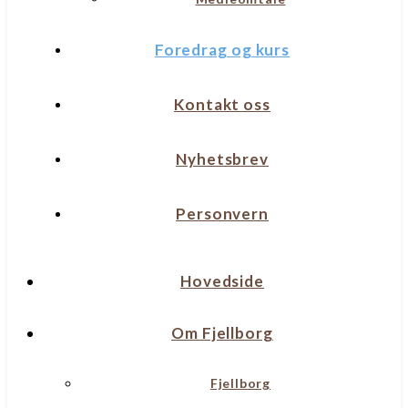
Foredrag og kurs
Kontakt oss
Nyhetsbrev
Personvern
Hovedside
Om Fjellborg
Fjellborg