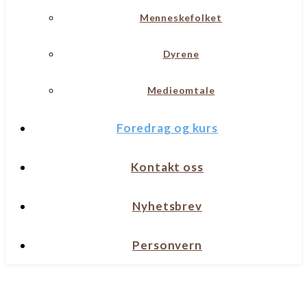
Menneskefolket
Dyrene
Medieomtale
Foredrag og kurs
Kontakt oss
Nyhetsbrev
Personvern