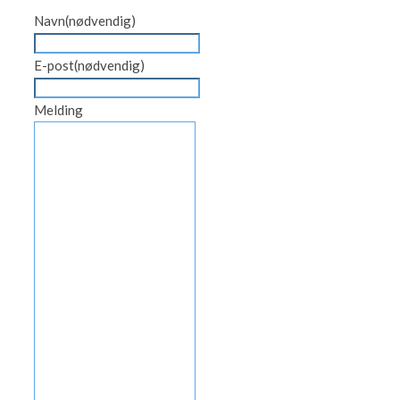
Navn
(nødvendig)
E-post
(nødvendig)
Melding