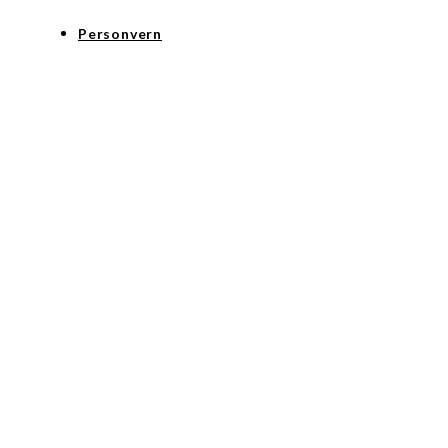
Personvern