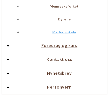
Menneskefolket
Dyrene
Medieomtale
Foredrag og kurs
Kontakt oss
Nyhetsbrev
Personvern