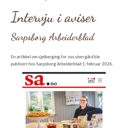
Intervju i aviser
Sarpsborg Arbeiderblad
En artikkel om sjølberging for oss uten gård ble
publisert hos Sarpsborg Arbeiderblad 1. februar 2026.