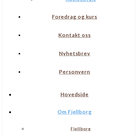
Foredrag og kurs
Kontakt oss
Nyhetsbrev
Personvern
Hovedside
Om Fjellborg
Fjellborg