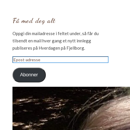
Få med deg alt
Oppgi din mailadresse i feltet under, så får du
tilsendt en mail hver gang et nytt innlegg
publiseres på Hverdagen på Fjellborg.
Epost-
adresse
Abonner