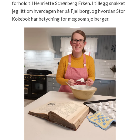
forhold til Henriette Schønberg Erken. I tillegg snakket
jeg litt om hverdagen her på Fjellborg, og hvordan Stor
Kokebok har betydning for meg som sjølberger.