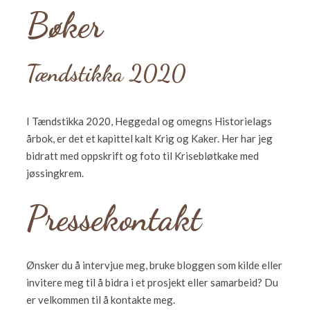
Bøker
Tændstikka 2020
I Tændstikka 2020, Heggedal og omegns Historielags
årbok, er det et kapittel kalt Krig og Kaker. Her har jeg
bidratt med oppskrift og foto til Krisebløtkake med
jøssingkrem.
Pressekontakt
Ønsker du å intervjue meg, bruke bloggen som kilde eller
invitere meg til å bidra i et prosjekt eller samarbeid? Du
er velkommen til å kontakte meg.