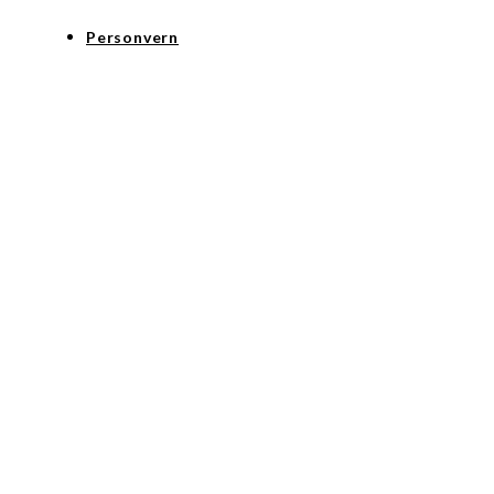
Personvern