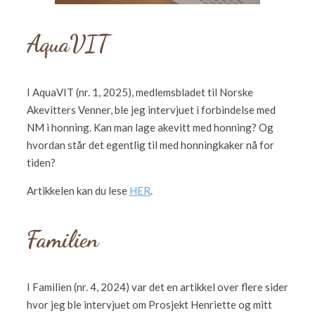
AquaVIT
I AquaVIT (nr. 1, 2025), medlemsbladet til Norske
Akevitters Venner, ble jeg intervjuet i forbindelse med
NM i honning. Kan man lage akevitt med honning? Og
hvordan står det egentlig til med honningkaker nå for
tiden?
Artikkelen kan du lese
HER
.
Familien
I Familien (nr. 4, 2024) var det en artikkel over flere sider
hvor jeg ble intervjuet om Prosjekt Henriette og mitt