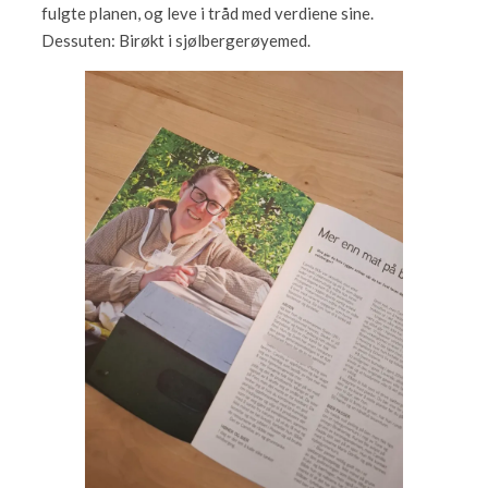
fulgte planen, og leve i tråd med verdiene sine.
Dessuten: Birøkt i sjølbergerøyemed.