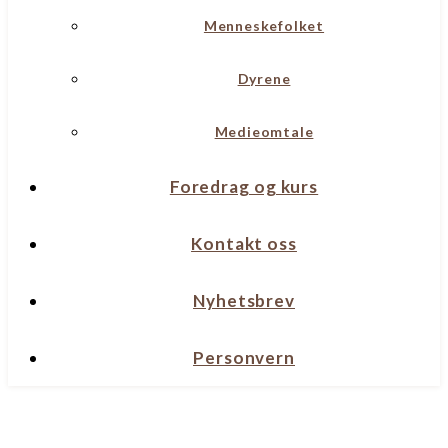
Menneskefolket
Dyrene
Medieomtale
Foredrag og kurs
Kontakt oss
Nyhetsbrev
Personvern