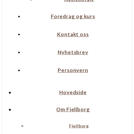
Foredrag og kurs
Kontakt oss
Nyhetsbrev
Personvern
Hovedside
Om Fjellborg
Fjellborg