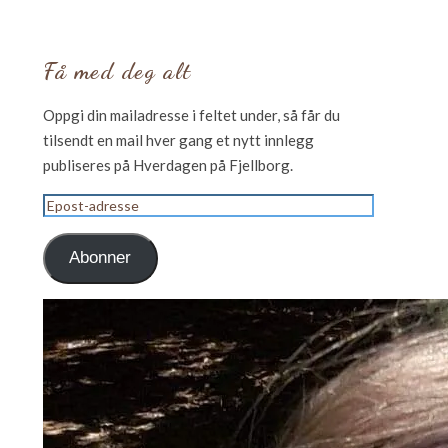
Få med deg alt
Oppgi din mailadresse i feltet under, så får du
tilsendt en mail hver gang et nytt innlegg
publiseres på Hverdagen på Fjellborg.
Epost-
adresse
Abonner