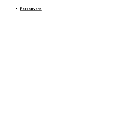
Personvern