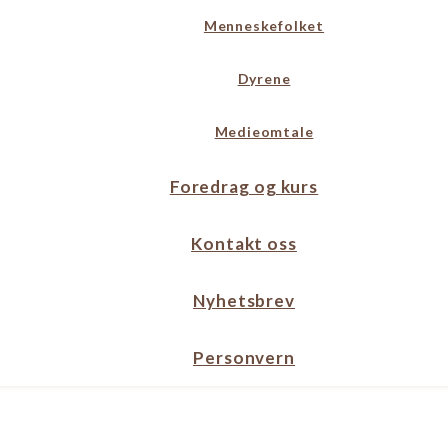
Menneskefolket
Dyrene
Medieomtale
Foredrag og kurs
Kontakt oss
Nyhetsbrev
Personvern