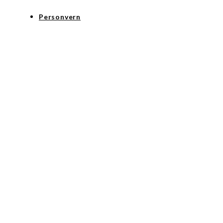
Personvern