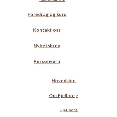
Foredrag og kurs
Kontakt oss
Nyhetsbrev
Personvern
Hovedside
Om Fjellborg
Fjellborg