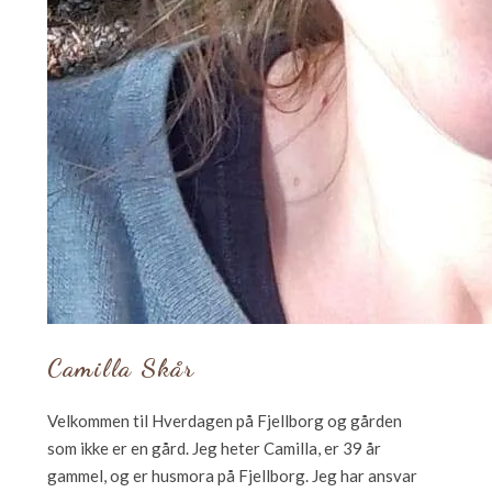
Camilla Skår
Velkommen til Hverdagen på Fjellborg og gården
som ikke er en gård. Jeg heter Camilla, er 39 år
gammel, og er husmora på Fjellborg. Jeg har ansvar