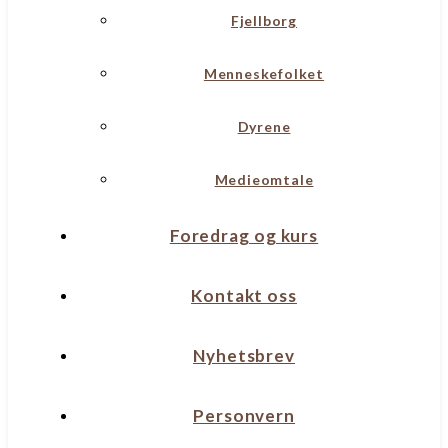
Fjellborg
Menneskefolket
Dyrene
Medieomtale
Foredrag og kurs
Kontakt oss
Nyhetsbrev
Personvern