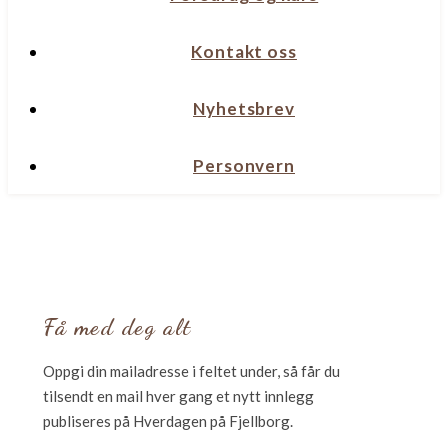
Kontakt oss
Nyhetsbrev
Personvern
Få med deg alt
Oppgi din mailadresse i feltet under, så får du
tilsendt en mail hver gang et nytt innlegg
publiseres på Hverdagen på Fjellborg.