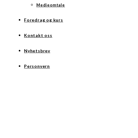
Medieomtale
Foredrag og kurs
Kontakt oss
Nyhetsbrev
Personvern