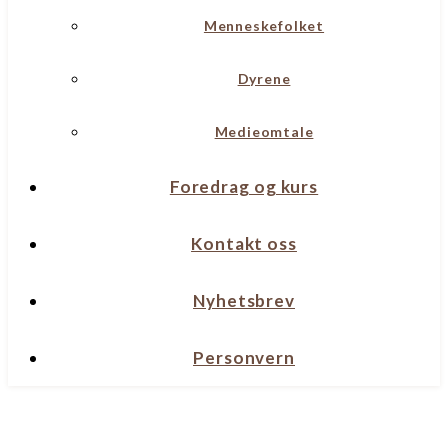
Menneskefolket
Dyrene
Medieomtale
Foredrag og kurs
Kontakt oss
Nyhetsbrev
Personvern