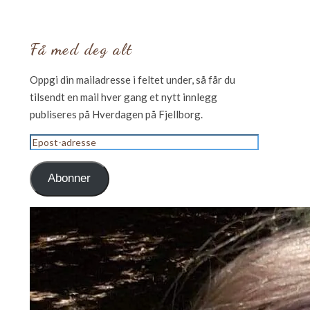
Få med deg alt
Oppgi din mailadresse i feltet under, så får du
tilsendt en mail hver gang et nytt innlegg
publiseres på Hverdagen på Fjellborg.
Epost-
adresse
Abonner