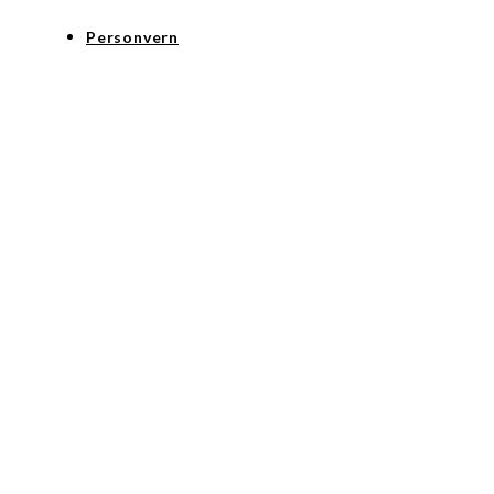
Personvern