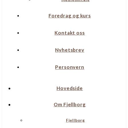
Foredrag og kurs
Kontakt oss
Nyhetsbrev
Personvern
Hovedside
Om Fjellborg
Fjellborg