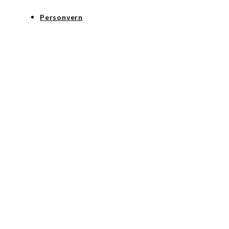
Personvern