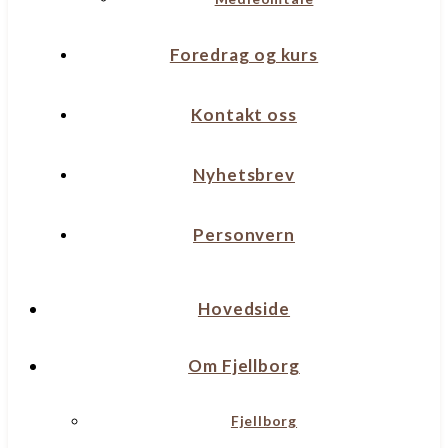
Foredrag og kurs
Kontakt oss
Nyhetsbrev
Personvern
Hovedside
Om Fjellborg
Fjellborg