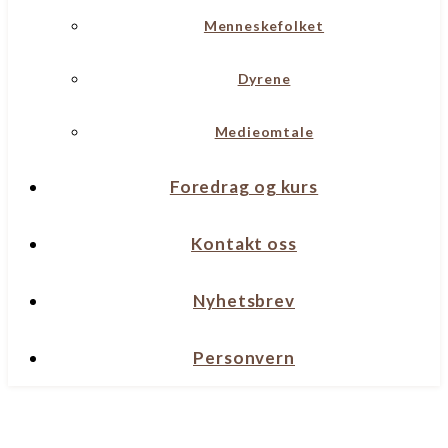
Menneskefolket
Dyrene
Medieomtale
Foredrag og kurs
Kontakt oss
Nyhetsbrev
Personvern