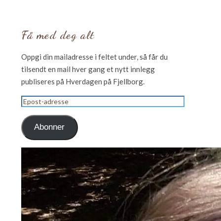
Få med deg alt
Oppgi din mailadresse i feltet under, så får du
tilsendt en mail hver gang et nytt innlegg
publiseres på Hverdagen på Fjellborg.
Epost-
adresse
Abonner