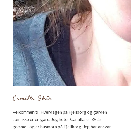
Camilla Skår
Velkommen til Hverdagen på Fjellborg og gården
som ikke er en gård. Jeg heter Camilla, er 39 år
gammel, og er husmora på Fjellborg. Jeg har ansvar