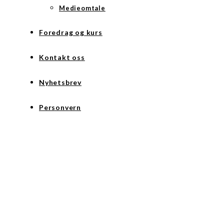
Medieomtale
Foredrag og kurs
Kontakt oss
Nyhetsbrev
Personvern