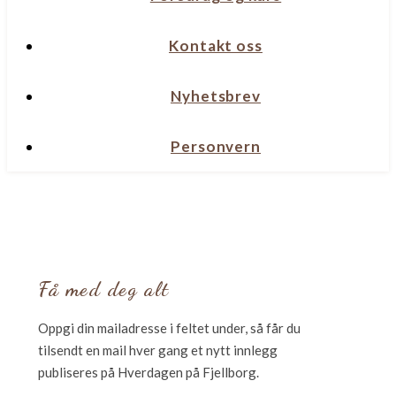
Kontakt oss
Nyhetsbrev
Personvern
Få med deg alt
Oppgi din mailadresse i feltet under, så får du
tilsendt en mail hver gang et nytt innlegg
publiseres på Hverdagen på Fjellborg.