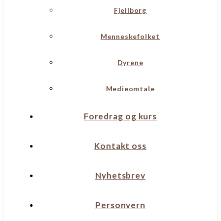
Fjellborg
Menneskefolket
Dyrene
Medieomtale
Foredrag og kurs
Kontakt oss
Nyhetsbrev
Personvern