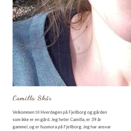
Camilla Skår
Velkommen til Hverdagen på Fjellborg og gården
som ikke er en gård. Jeg heter Camilla, er 39 år
gammel, og er husmora på Fjellborg. Jeg har ansvar