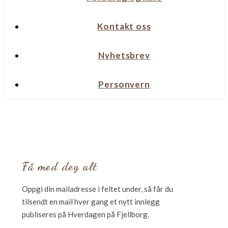
Kontakt oss
Nyhetsbrev
Personvern
Få med deg alt
Oppgi din mailadresse i feltet under, så får du
tilsendt en mail hver gang et nytt innlegg
publiseres på Hverdagen på Fjellborg.