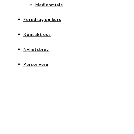
Medieomtale
Foredrag og kurs
Kontakt oss
Nyhetsbrev
Personvern