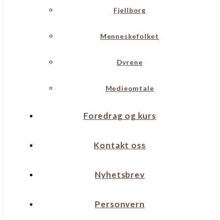
Fjellborg
Menneskefolket
Dyrene
Medieomtale
Foredrag og kurs
Kontakt oss
Nyhetsbrev
Personvern