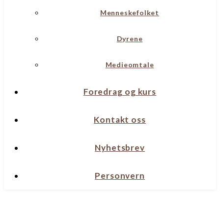
Menneskefolket
Dyrene
Medieomtale
Foredrag og kurs
Kontakt oss
Nyhetsbrev
Personvern