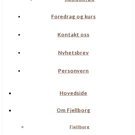
Foredrag og kurs
Kontakt oss
Nyhetsbrev
Personvern
Hovedside
Om Fjellborg
Fjellborg