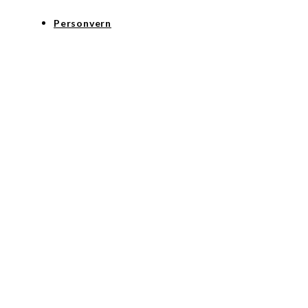
Personvern