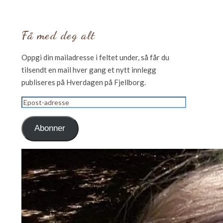
Få med deg alt
Oppgi din mailadresse i feltet under, så får du
tilsendt en mail hver gang et nytt innlegg
publiseres på Hverdagen på Fjellborg.
Epost-
adresse
Abonner