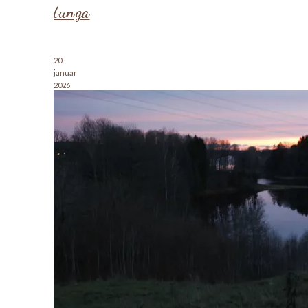
tunga
20.
januar
2026