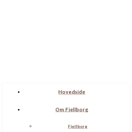
Hovedside
Om Fjellborg
Fjellborg