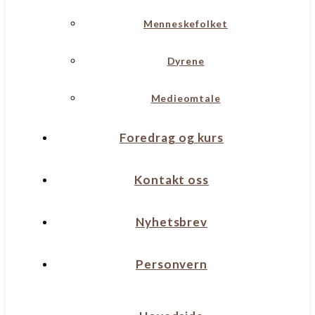
Menneskefolket
Dyrene
Medieomtale
Foredrag og kurs
Kontakt oss
Nyhetsbrev
Personvern