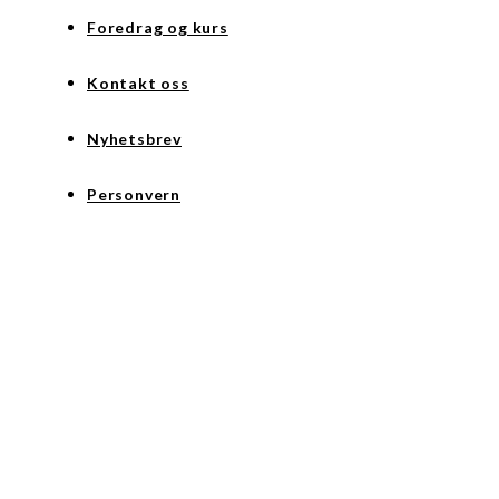
Foredrag og kurs
Kontakt oss
Nyhetsbrev
Personvern