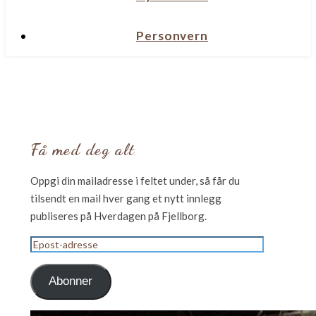
Personvern
Få med deg alt
Oppgi din mailadresse i feltet under, så får du
tilsendt en mail hver gang et nytt innlegg
publiseres på Hverdagen på Fjellborg.
Epost-
adresse
Abonner