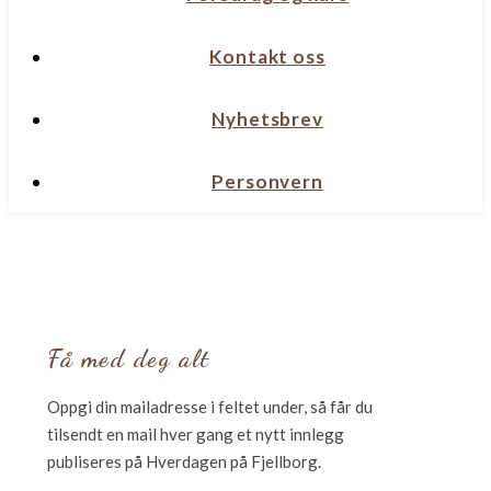
Kontakt oss
Nyhetsbrev
Personvern
Få med deg alt
Oppgi din mailadresse i feltet under, så får du
tilsendt en mail hver gang et nytt innlegg
publiseres på Hverdagen på Fjellborg.