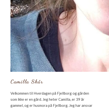
Camilla Skår
Velkommen til Hverdagen på Fjellborg og gården
som ikke er en gård. Jeg heter Camilla, er 39 år
gammel, og er husmora på Fjellborg. Jeg har ansvar