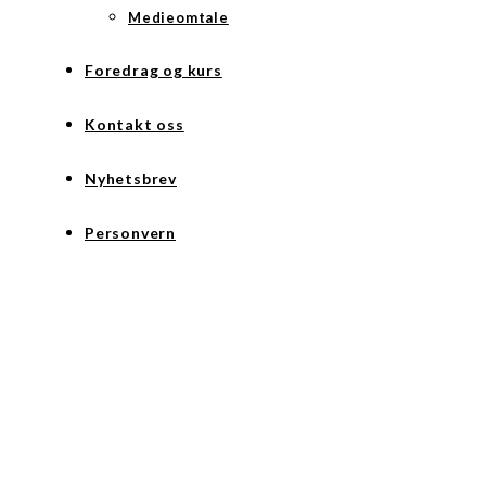
Medieomtale
Foredrag og kurs
Kontakt oss
Nyhetsbrev
Personvern