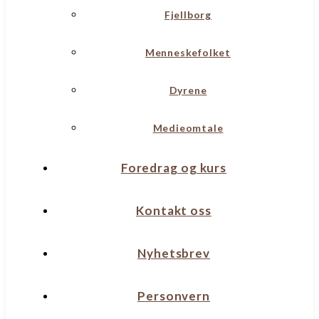
Fjellborg
Menneskefolket
Dyrene
Medieomtale
Foredrag og kurs
Kontakt oss
Nyhetsbrev
Personvern