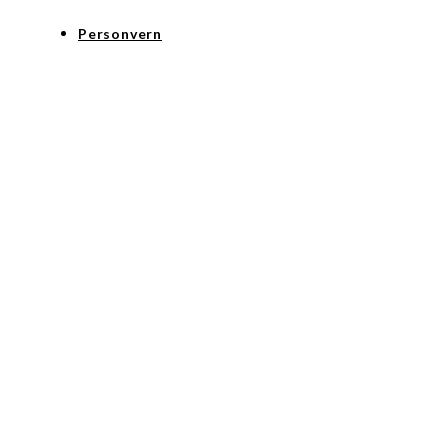
Personvern