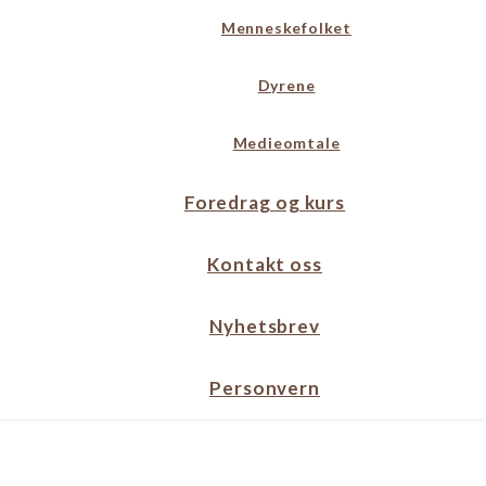
Menneskefolket
Dyrene
Medieomtale
Foredrag og kurs
Kontakt oss
Nyhetsbrev
Personvern