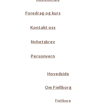
Foredrag og kurs
Kontakt oss
Nyhetsbrev
Personvern
Hovedside
Om Fjellborg
Fjellborg