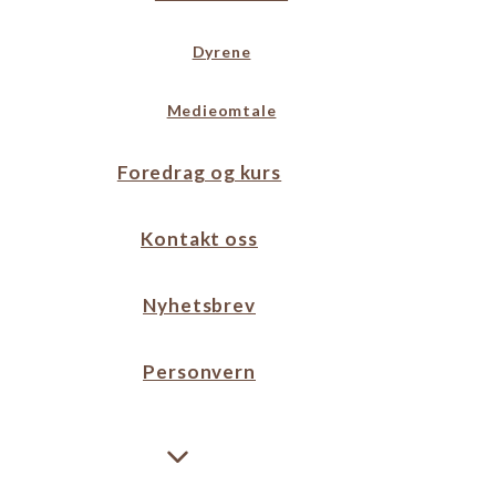
Dyrene
Medieomtale
Foredrag og kurs
Kontakt oss
Nyhetsbrev
Personvern