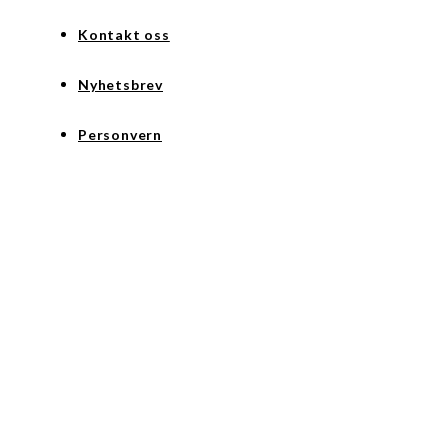
Kontakt oss
Nyhetsbrev
Personvern