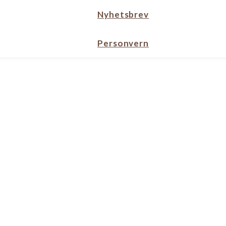
Nyhetsbrev
Personvern