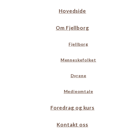
Hovedside
Om Fjellborg
Fjellborg
Menneskefolket
Dyrene
Medieomtale
Foredrag og kurs
Kontakt oss