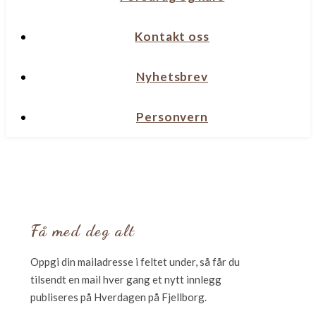
Kontakt oss
Nyhetsbrev
Personvern
Få med deg alt
Oppgi din mailadresse i feltet under, så får du
tilsendt en mail hver gang et nytt innlegg
publiseres på Hverdagen på Fjellborg.