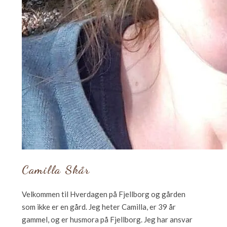
Camilla Skår
Velkommen til Hverdagen på Fjellborg og gården
som ikke er en gård. Jeg heter Camilla, er 39 år
gammel, og er husmora på Fjellborg. Jeg har ansvar