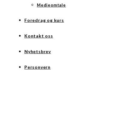
Medieomtale
Foredrag og kurs
Kontakt oss
Nyhetsbrev
Personvern