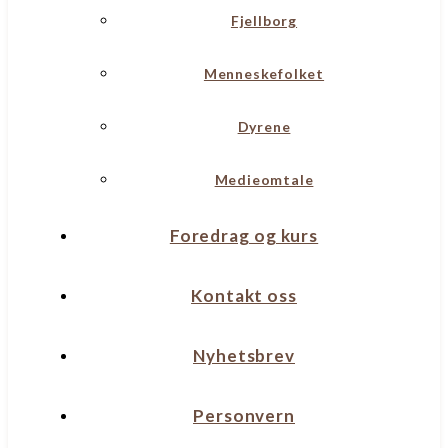
Fjellborg
Menneskefolket
Dyrene
Medieomtale
Foredrag og kurs
Kontakt oss
Nyhetsbrev
Personvern