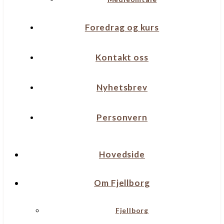
Foredrag og kurs
Kontakt oss
Nyhetsbrev
Personvern
Hovedside
Om Fjellborg
Fjellborg