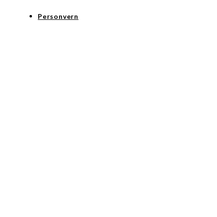
Personvern