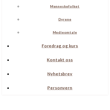
Menneskefolket
Dyrene
Medieomtale
Foredrag og kurs
Kontakt oss
Nyhetsbrev
Personvern