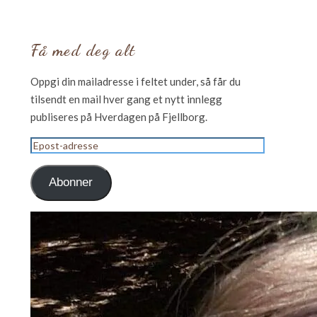
Få med deg alt
Oppgi din mailadresse i feltet under, så får du
tilsendt en mail hver gang et nytt innlegg
publiseres på Hverdagen på Fjellborg.
Epost-
adresse
Abonner