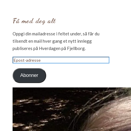
Få med deg alt
Oppgi din mailadresse i feltet under, så får du
tilsendt en mail hver gang et nytt innlegg
publiseres på Hverdagen på Fjellborg.
Epost-
adresse
Abonner