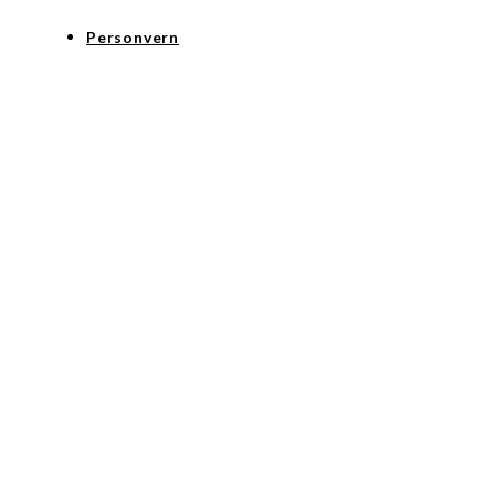
Personvern