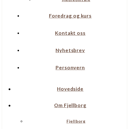
Foredrag og kurs
Kontakt oss
Nyhetsbrev
Personvern
Hovedside
Om Fjellborg
Fjellborg