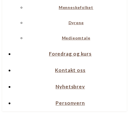
Menneskefolket
Dyrene
Medieomtale
Foredrag og kurs
Kontakt oss
Nyhetsbrev
Personvern