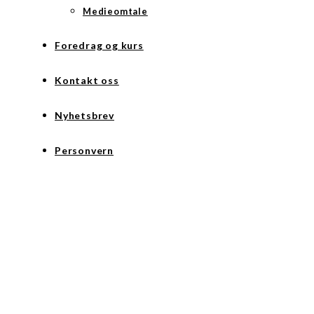
Medieomtale
Foredrag og kurs
Kontakt oss
Nyhetsbrev
Personvern