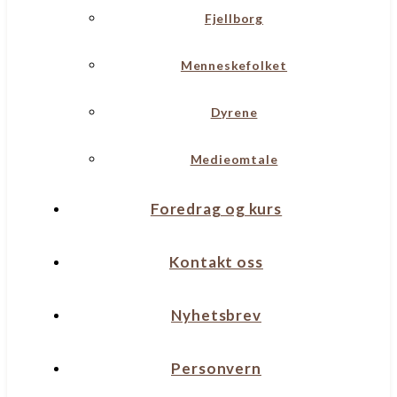
Fjellborg
Menneskefolket
Dyrene
Medieomtale
Foredrag og kurs
Kontakt oss
Nyhetsbrev
Personvern