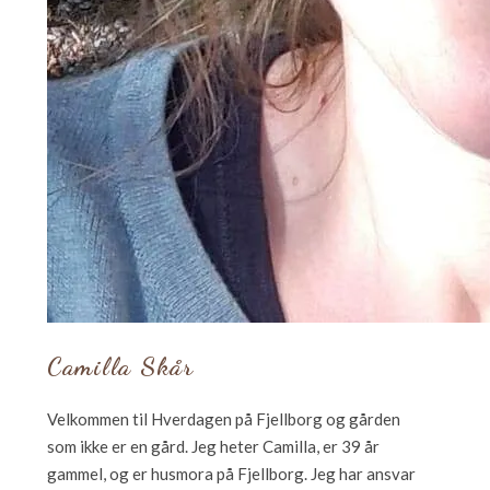
Camilla Skår
Velkommen til Hverdagen på Fjellborg og gården
som ikke er en gård. Jeg heter Camilla, er 39 år
gammel, og er husmora på Fjellborg. Jeg har ansvar