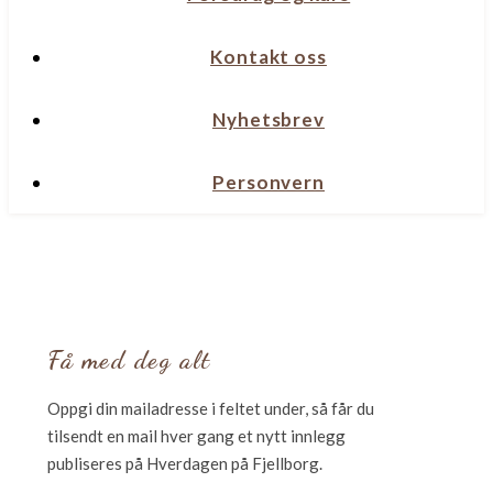
Kontakt oss
Nyhetsbrev
Personvern
Få med deg alt
Oppgi din mailadresse i feltet under, så får du
tilsendt en mail hver gang et nytt innlegg
publiseres på Hverdagen på Fjellborg.