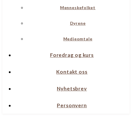
Menneskefolket
Dyrene
Medieomtale
Foredrag og kurs
Kontakt oss
Nyhetsbrev
Personvern