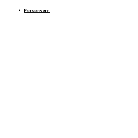
Personvern