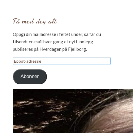
Få med deg alt
Oppgi din mailadresse i feltet under, så får du
tilsendt en mail hver gang et nytt innlegg
publiseres på Hverdagen på Fjellborg.
Epost-
adresse
Abonner