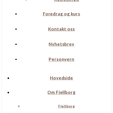
Foredrag og kurs
Kontakt oss
Nyhetsbrev
Personvern
Hovedside
Om Fjellborg
Fjellborg