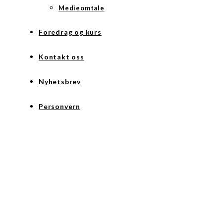
Medieomtale
Foredrag og kurs
Kontakt oss
Nyhetsbrev
Personvern