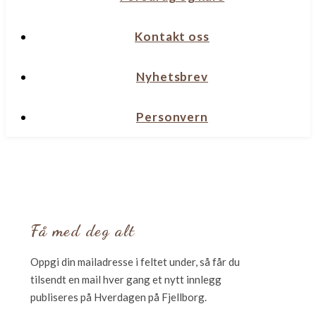
Kontakt oss
Nyhetsbrev
Personvern
Få med deg alt
Oppgi din mailadresse i feltet under, så får du
tilsendt en mail hver gang et nytt innlegg
publiseres på Hverdagen på Fjellborg.