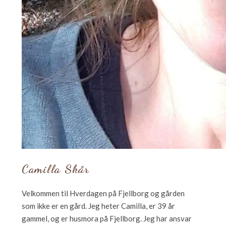
Camilla Skår
Velkommen til Hverdagen på Fjellborg og gården
som ikke er en gård. Jeg heter Camilla, er 39 år
gammel, og er husmora på Fjellborg. Jeg har ansvar