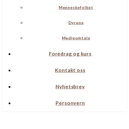
Menneskefolket
Dyrene
Medieomtale
Foredrag og kurs
Kontakt oss
Nyhetsbrev
Personvern