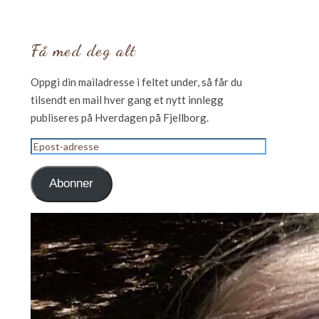
Få med deg alt
Oppgi din mailadresse i feltet under, så får du
tilsendt en mail hver gang et nytt innlegg
publiseres på Hverdagen på Fjellborg.
Epost-
adresse
Abonner