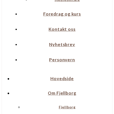
Foredrag og kurs
Kontakt oss
Nyhetsbrev
Personvern
Hovedside
Om Fjellborg
Fjellborg