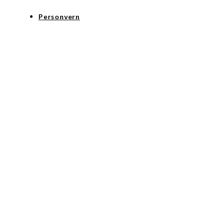
Personvern