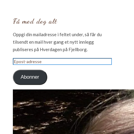
Få med deg alt
Oppgi din mailadresse i feltet under, så får du
tilsendt en mail hver gang et nytt innlegg
publiseres på Hverdagen på Fjellborg.
Epost-
adresse
Abonner