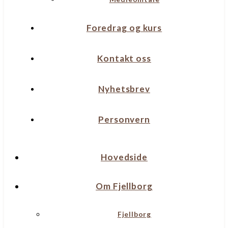
Foredrag og kurs
Kontakt oss
Nyhetsbrev
Personvern
Hovedside
Om Fjellborg
Fjellborg