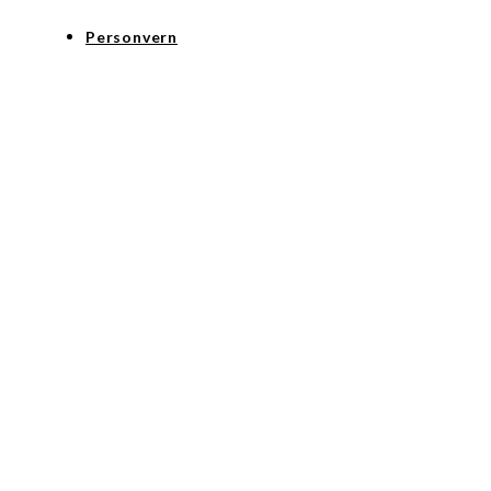
Personvern