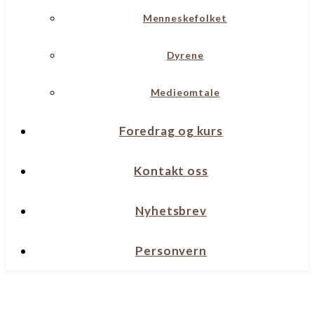
Menneskefolket
Dyrene
Medieomtale
Foredrag og kurs
Kontakt oss
Nyhetsbrev
Personvern