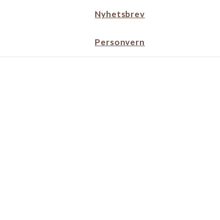
Nyhetsbrev
Personvern