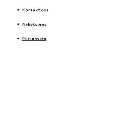
Kontakt oss
Nyhetsbrev
Personvern