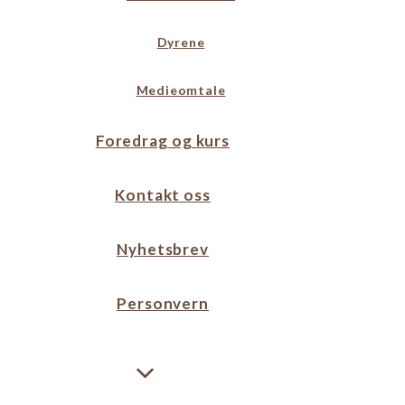
Dyrene
Medieomtale
Foredrag og kurs
Kontakt oss
Nyhetsbrev
Personvern