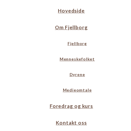
Hovedside
Om Fjellborg
Fjellborg
Menneskefolket
Dyrene
Medieomtale
Foredrag og kurs
Kontakt oss