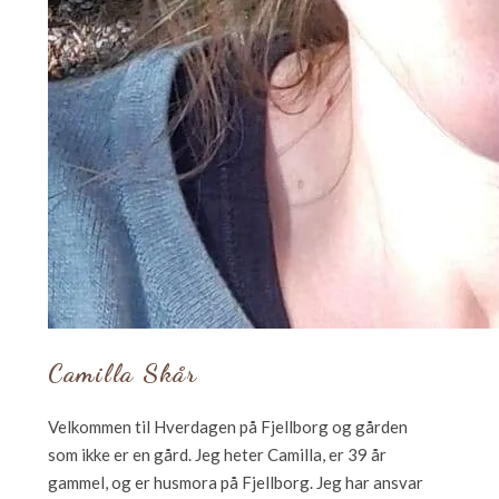
Camilla Skår
Velkommen til Hverdagen på Fjellborg og gården
som ikke er en gård. Jeg heter Camilla, er 39 år
gammel, og er husmora på Fjellborg. Jeg har ansvar