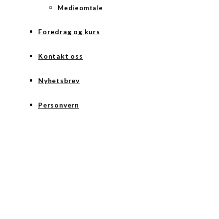
Medieomtale
Foredrag og kurs
Kontakt oss
Nyhetsbrev
Personvern