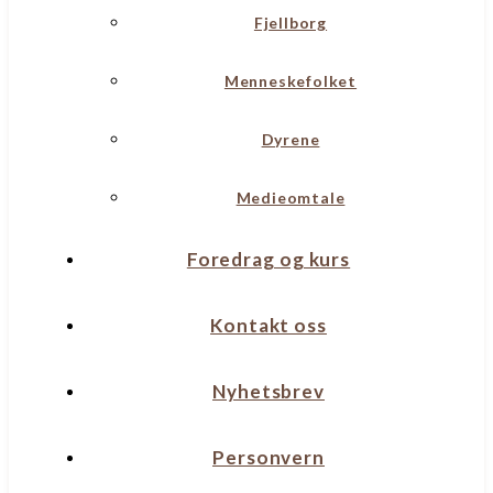
Fjellborg
Menneskefolket
Dyrene
Medieomtale
Foredrag og kurs
Kontakt oss
Nyhetsbrev
Personvern