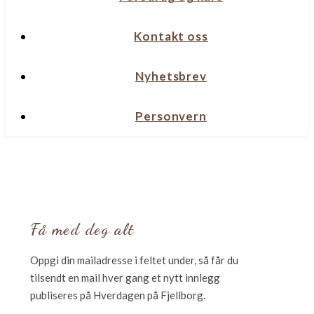
Kontakt oss
Nyhetsbrev
Personvern
Få med deg alt
Oppgi din mailadresse i feltet under, så får du
tilsendt en mail hver gang et nytt innlegg
publiseres på Hverdagen på Fjellborg.