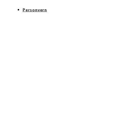
Personvern