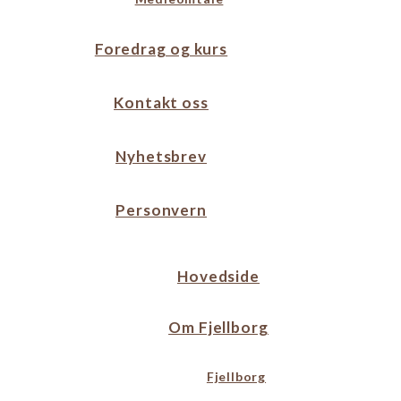
Foredrag og kurs
Kontakt oss
Nyhetsbrev
Personvern
Hovedside
Om Fjellborg
Fjellborg