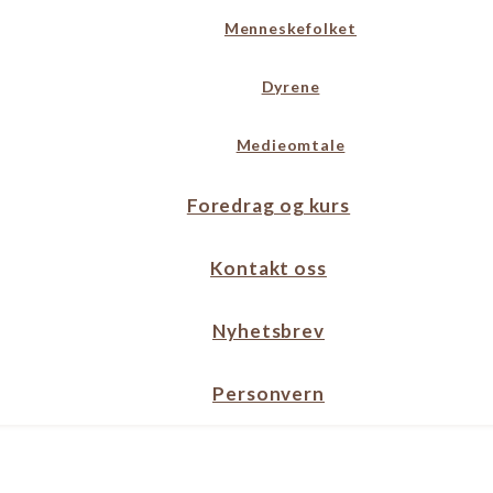
Menneskefolket
Dyrene
Medieomtale
Foredrag og kurs
Kontakt oss
Nyhetsbrev
Personvern