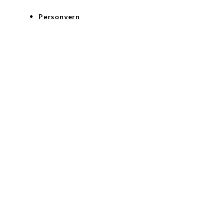
Personvern