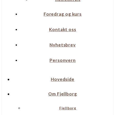
Foredrag og kurs
Kontakt oss
Nyhetsbrev
Personvern
Hovedside
Om Fjellborg
Fjellborg