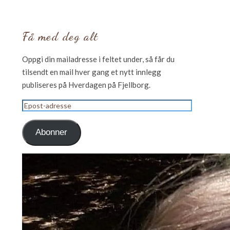
Få med deg alt
Oppgi din mailadresse i feltet under, så får du
tilsendt en mail hver gang et nytt innlegg
publiseres på Hverdagen på Fjellborg.
Epost-
adresse
Abonner