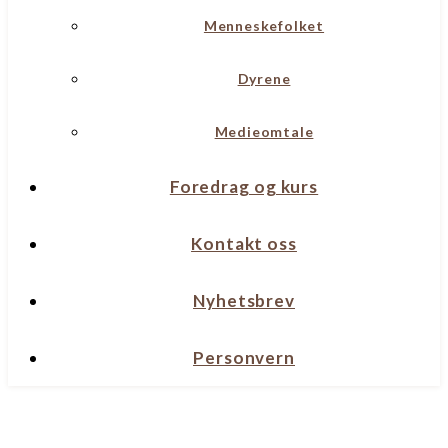
Menneskefolket
Dyrene
Medieomtale
Foredrag og kurs
Kontakt oss
Nyhetsbrev
Personvern