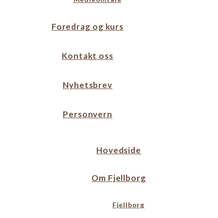
Foredrag og kurs
Kontakt oss
Nyhetsbrev
Personvern
Hovedside
Om Fjellborg
Fjellborg