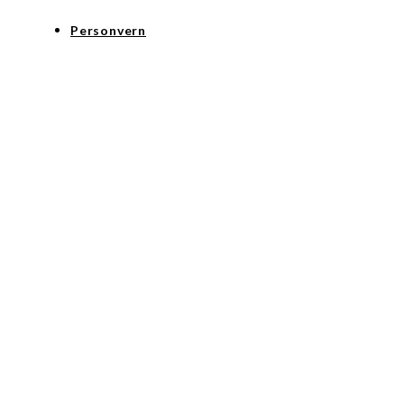
Personvern