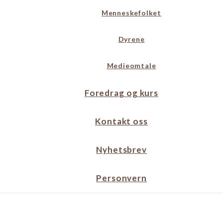
Menneskefolket
Dyrene
Medieomtale
Foredrag og kurs
Kontakt oss
Nyhetsbrev
Personvern