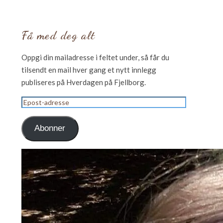
Få med deg alt
Oppgi din mailadresse i feltet under, så får du
tilsendt en mail hver gang et nytt innlegg
publiseres på Hverdagen på Fjellborg.
Epost-
adresse
Abonner