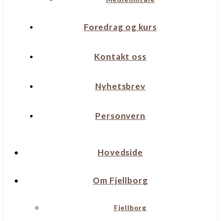
Foredrag og kurs
Kontakt oss
Nyhetsbrev
Personvern
Hovedside
Om Fjellborg
Fjellborg