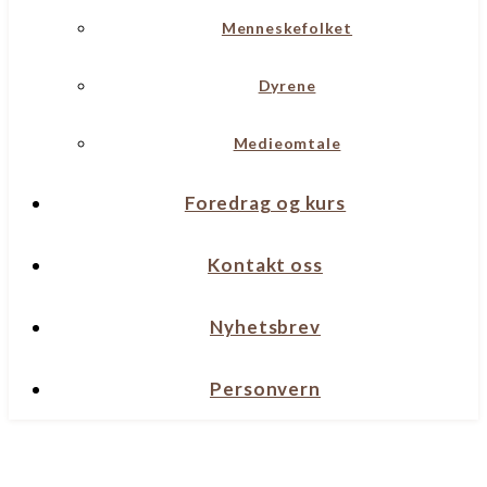
Menneskefolket
Dyrene
Medieomtale
Foredrag og kurs
Kontakt oss
Nyhetsbrev
Personvern