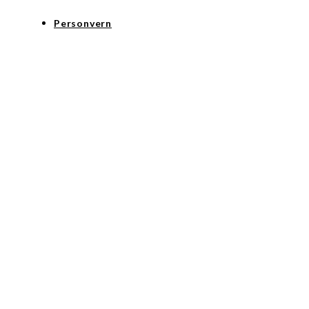
Personvern