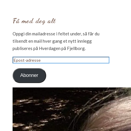
Få med deg alt
Oppgi din mailadresse i feltet under, så får du
tilsendt en mail hver gang et nytt innlegg
publiseres på Hverdagen på Fjellborg.
Epost-
adresse
Abonner