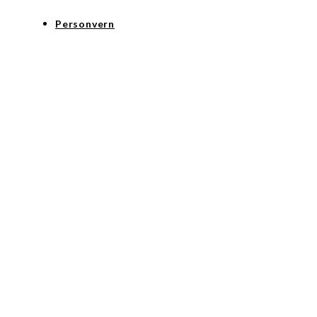
Personvern