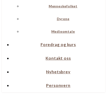
Menneskefolket
Dyrene
Medieomtale
Foredrag og kurs
Kontakt oss
Nyhetsbrev
Personvern