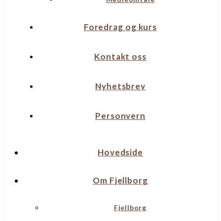
Foredrag og kurs
Kontakt oss
Nyhetsbrev
Personvern
Hovedside
Om Fjellborg
Fjellborg