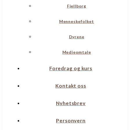
Fjellborg
Menneskefolket
Dyrene
Medieomtale
Foredrag og kurs
Kontakt oss
Nyhetsbrev
Personvern