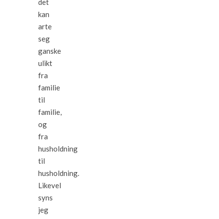
det
kan
arte
seg
ganske
ulikt
fra
familie
til
familie,
og
fra
husholdning
til
husholdning.
Likevel
syns
jeg