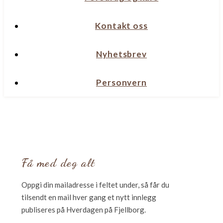
Kontakt oss
Nyhetsbrev
Personvern
Få med deg alt
Oppgi din mailadresse i feltet under, så får du
tilsendt en mail hver gang et nytt innlegg
publiseres på Hverdagen på Fjellborg.