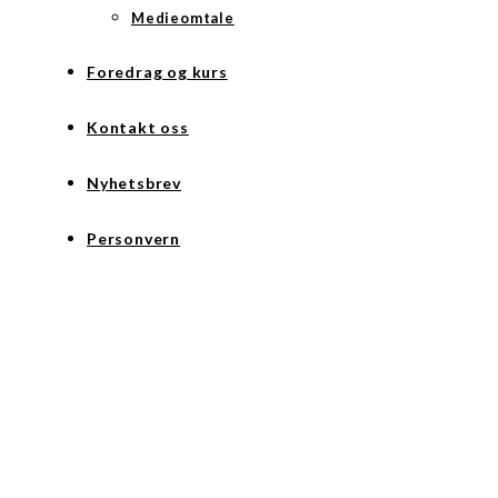
Medieomtale
Foredrag og kurs
Kontakt oss
Nyhetsbrev
Personvern