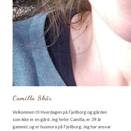
Camilla Skår
Velkommen til Hverdagen på Fjellborg og gården
som ikke er en gård. Jeg heter Camilla, er 39 år
gammel, og er husmora på Fjellborg. Jeg har ansvar