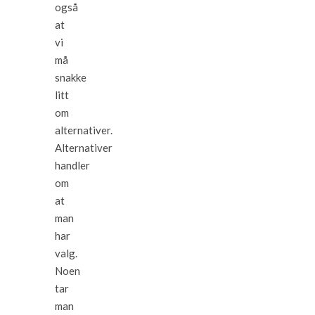
også
at
vi
må
snakke
litt
om
alternativer.
Alternativer
handler
om
at
man
har
valg.
Noen
tar
man