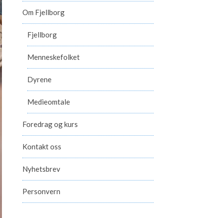
Om Fjellborg
Fjellborg
Menneskefolket
Dyrene
Medieomtale
Foredrag og kurs
Kontakt oss
Nyhetsbrev
Personvern