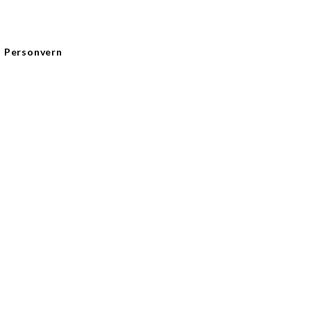
Personvern