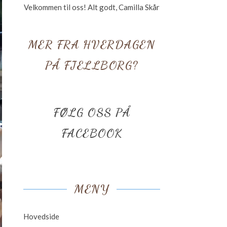
Velkommen til oss! Alt godt, Camilla Skår
MER FRA HVERDAGEN
PÅ FJELLBORG?
FØLG OSS PÅ
FACEBOOK
MENY
Hovedside