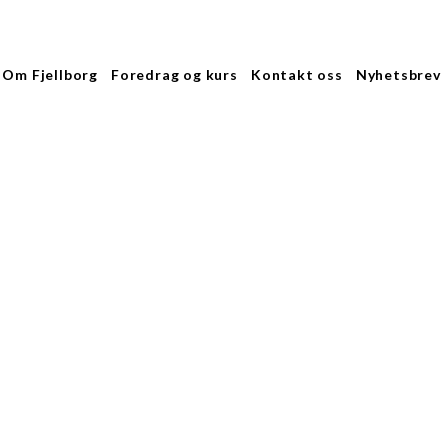
Om Fjellborg
Foredrag og kurs
Kontakt oss
Nyhetsbrev