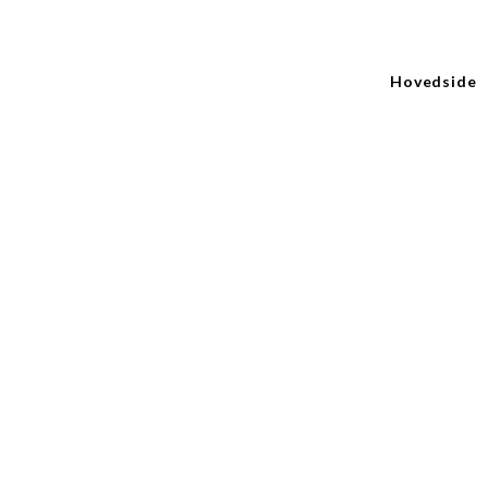
Hovedside