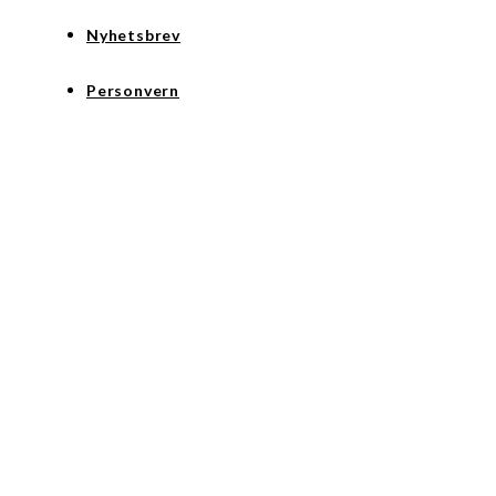
Nyhetsbrev
Personvern