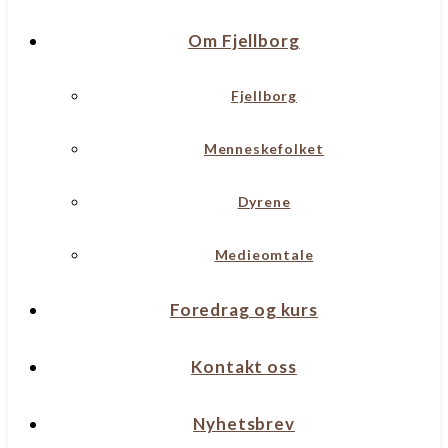
Om Fjellborg
Fjellborg
Menneskefolket
Dyrene
Medieomtale
Foredrag og kurs
Kontakt oss
Nyhetsbrev