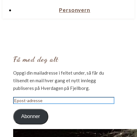
Personvern
Få med deg alt
Oppgi din mailadresse i feltet under, så får du
tilsendt en mail hver gang et nytt innlegg
publiseres på Hverdagen på Fjellborg.
Epost-
adresse
Abonner