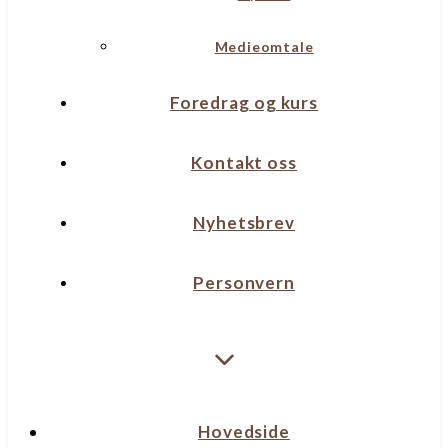
Medieomtale
Foredrag og kurs
Kontakt oss
Nyhetsbrev
Personvern
Hovedside