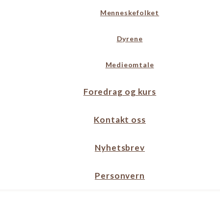
Menneskefolket
Dyrene
Medieomtale
Foredrag og kurs
Kontakt oss
Nyhetsbrev
Personvern