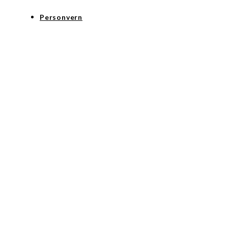
Personvern