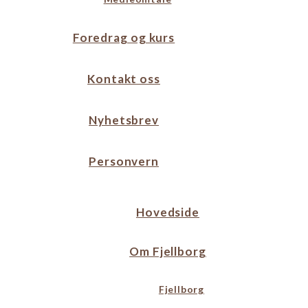
Foredrag og kurs
Kontakt oss
Nyhetsbrev
Personvern
Hovedside
Om Fjellborg
Fjellborg