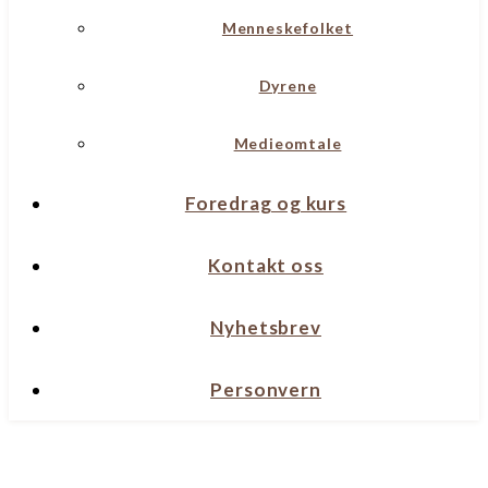
Menneskefolket
Dyrene
Medieomtale
Foredrag og kurs
Kontakt oss
Nyhetsbrev
Personvern