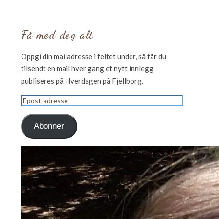
Få med deg alt
Oppgi din mailadresse i feltet under, så får du
tilsendt en mail hver gang et nytt innlegg
publiseres på Hverdagen på Fjellborg.
Epost-
adresse
Abonner