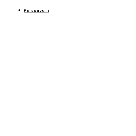
Personvern