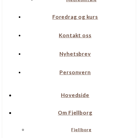
Foredrag og kurs
Kontakt oss
Nyhetsbrev
Personvern
Hovedside
Om Fjellborg
Fjellborg