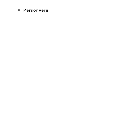
Personvern