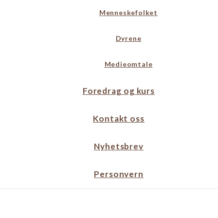
Menneskefolket
Dyrene
Medieomtale
Foredrag og kurs
Kontakt oss
Nyhetsbrev
Personvern