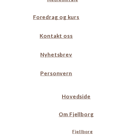
Foredrag og kurs
Kontakt oss
Nyhetsbrev
Personvern
Hovedside
Om Fjellborg
Fjellborg