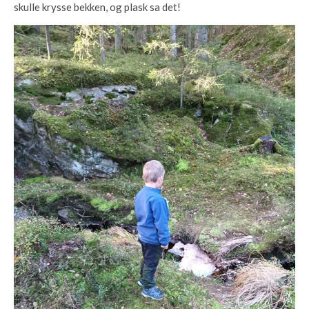
skulle krysse bekken, og plask sa det!