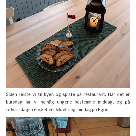
Siden reiste vi til byen og spiste på restaurant. Når det er
bursdag lar vi nemlig ungene bestemme middag, og på
tolvårsdagen ønsket veslekæll seg middag på Egon.