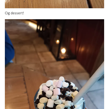
Og dessert!