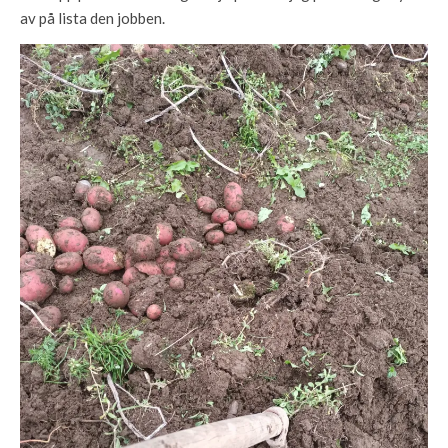
av på lista den jobben.