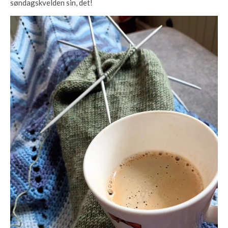
søndagskvelden sin, det!