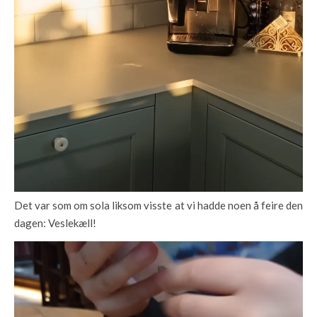
Det var som om sola liksom visste at vi hadde noen å feire den
dagen: Veslekæll!