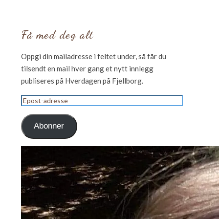
Få med deg alt
Oppgi din mailadresse i feltet under, så får du
tilsendt en mail hver gang et nytt innlegg
publiseres på Hverdagen på Fjellborg.
Epost-
adresse
Abonner