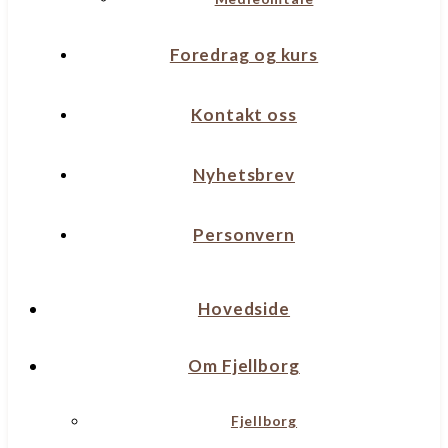
Foredrag og kurs
Kontakt oss
Nyhetsbrev
Personvern
Hovedside
Om Fjellborg
Fjellborg