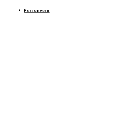
Personvern