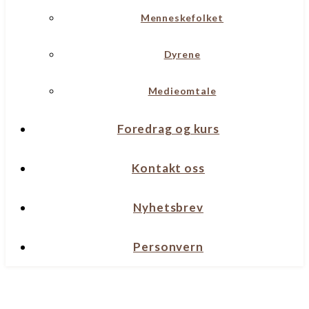
Menneskefolket
Dyrene
Medieomtale
Foredrag og kurs
Kontakt oss
Nyhetsbrev
Personvern