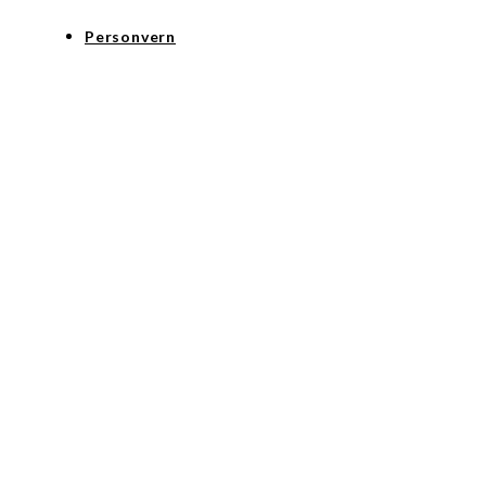
Personvern