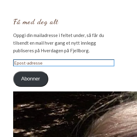
Få med deg alt
Oppgi din mailadresse i feltet under, så får du
tilsendt en mail hver gang et nytt innlegg
publiseres på Hverdagen på Fjellborg.
Epost-
adresse
Abonner