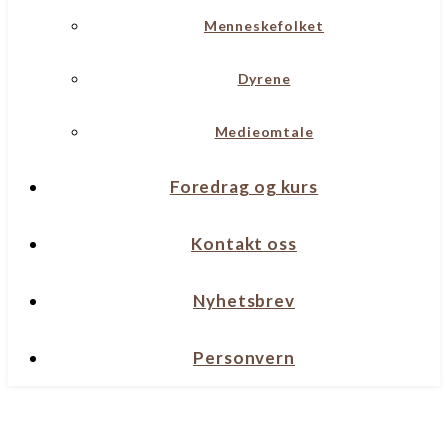
Menneskefolket
Dyrene
Medieomtale
Foredrag og kurs
Kontakt oss
Nyhetsbrev
Personvern