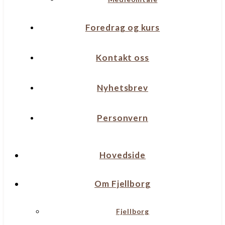
Foredrag og kurs
Kontakt oss
Nyhetsbrev
Personvern
Hovedside
Om Fjellborg
Fjellborg