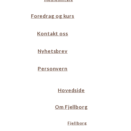
Foredrag og kurs
Kontakt oss
Nyhetsbrev
Personvern
Hovedside
Om Fjellborg
Fjellborg