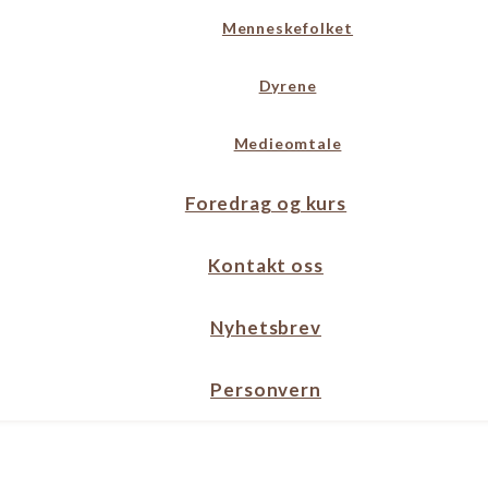
Menneskefolket
Dyrene
Medieomtale
Foredrag og kurs
Kontakt oss
Nyhetsbrev
Personvern