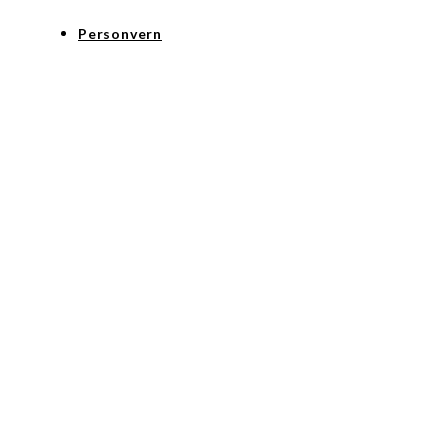
Personvern