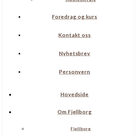
Foredrag og kurs
Kontakt oss
Nyhetsbrev
Personvern
Hovedside
Om Fjellborg
Fjellborg