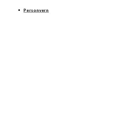
Personvern