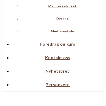
Menneskefolket
Dyrene
Medieomtale
Foredrag og kurs
Kontakt oss
Nyhetsbrev
Personvern