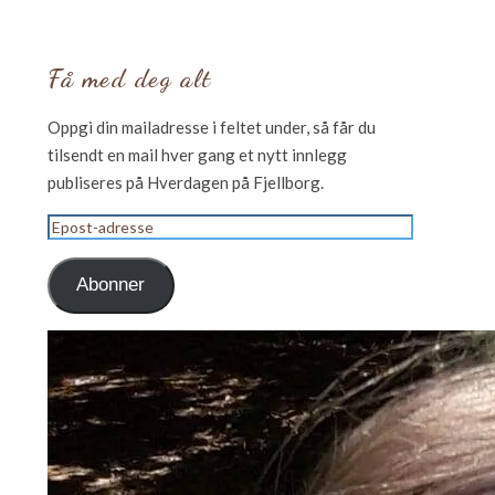
Få med deg alt
Oppgi din mailadresse i feltet under, så får du
tilsendt en mail hver gang et nytt innlegg
publiseres på Hverdagen på Fjellborg.
Epost-
adresse
Abonner