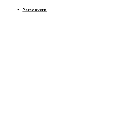
Personvern