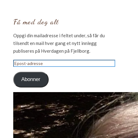
Få med deg alt
Oppgi din mailadresse i feltet under, så får du
tilsendt en mail hver gang et nytt innlegg
publiseres på Hverdagen på Fjellborg.
Epost-
adresse
Abonner