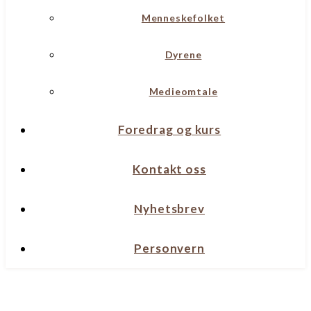
Menneskefolket
Dyrene
Medieomtale
Foredrag og kurs
Kontakt oss
Nyhetsbrev
Personvern