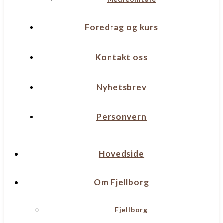
Foredrag og kurs
Kontakt oss
Nyhetsbrev
Personvern
Hovedside
Om Fjellborg
Fjellborg