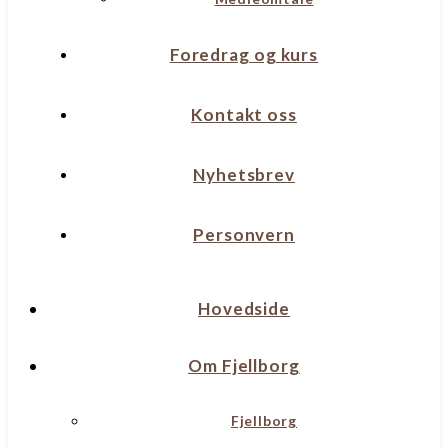
Foredrag og kurs
Kontakt oss
Nyhetsbrev
Personvern
Hovedside
Om Fjellborg
Fjellborg