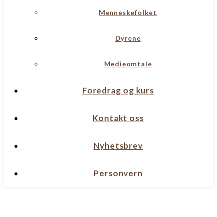
Menneskefolket
Dyrene
Medieomtale
Foredrag og kurs
Kontakt oss
Nyhetsbrev
Personvern