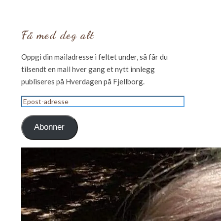
Få med deg alt
Oppgi din mailadresse i feltet under, så får du
tilsendt en mail hver gang et nytt innlegg
publiseres på Hverdagen på Fjellborg.
Epost-
adresse
Abonner