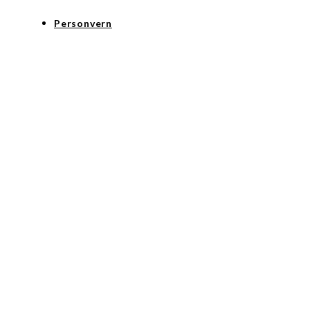
Personvern