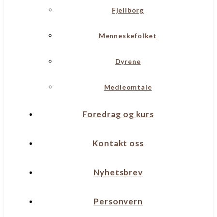
Fjellborg
Menneskefolket
Dyrene
Medieomtale
Foredrag og kurs
Kontakt oss
Nyhetsbrev
Personvern