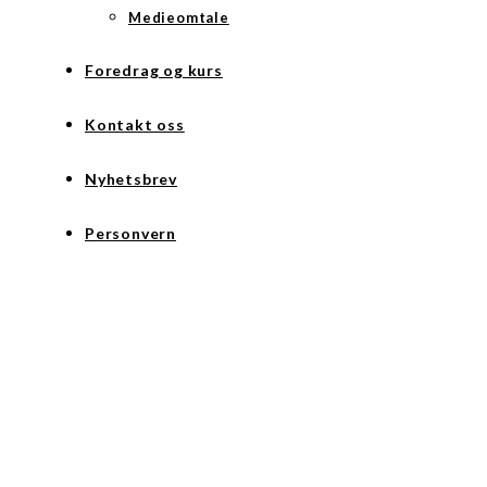
Medieomtale
Foredrag og kurs
Kontakt oss
Nyhetsbrev
Personvern