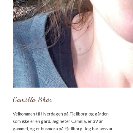
Camilla Skår
Velkommen til Hverdagen på Fjellborg og gården
som ikke er en gård. Jeg heter Camilla, er 39 år
gammel, og er husmora på Fjellborg. Jeg har ansvar