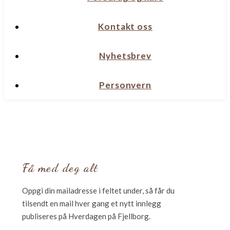
Kontakt oss
Nyhetsbrev
Personvern
Få med deg alt
Oppgi din mailadresse i feltet under, så får du
tilsendt en mail hver gang et nytt innlegg
publiseres på Hverdagen på Fjellborg.