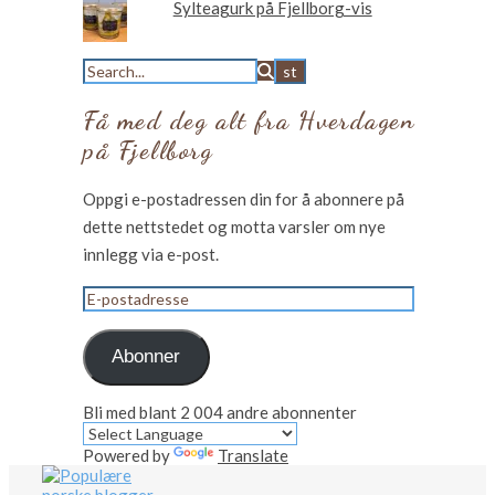
Sylteagurk på Fjellborg-vis
Få med deg alt fra Hverdagen
på Fjellborg
Oppgi e-postadressen din for å abonnere på
dette nettstedet og motta varsler om nye
innlegg via e-post.
E-
postadresse
Abonner
Bli med blant 2 004 andre abonnenter
Powered by
Translate