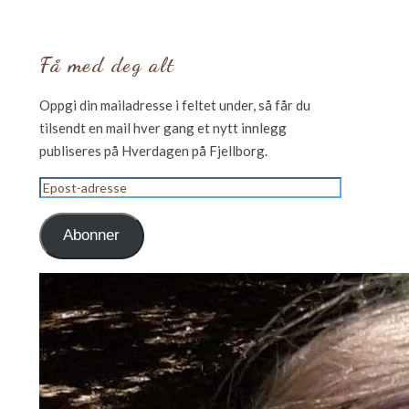
Få med deg alt
Oppgi din mailadresse i feltet under, så får du
tilsendt en mail hver gang et nytt innlegg
publiseres på Hverdagen på Fjellborg.
Epost-
adresse
Abonner