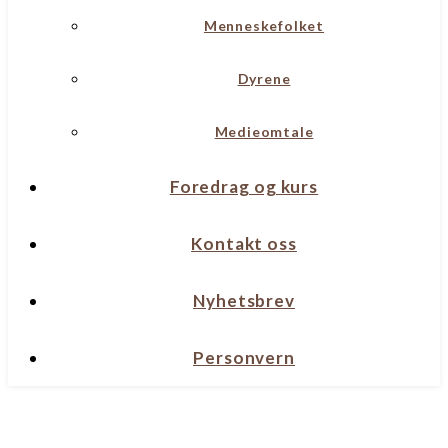
Menneskefolket
Dyrene
Medieomtale
Foredrag og kurs
Kontakt oss
Nyhetsbrev
Personvern