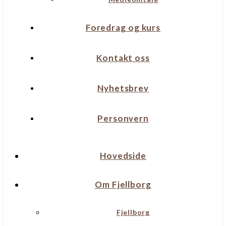
Foredrag og kurs
Kontakt oss
Nyhetsbrev
Personvern
Hovedside
Om Fjellborg
Fjellborg