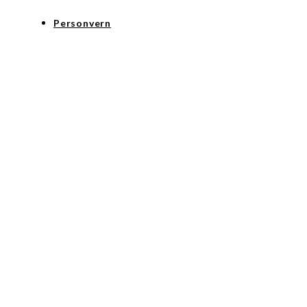
Personvern