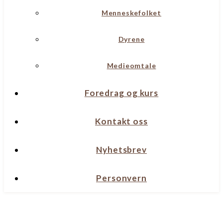
Menneskefolket
Dyrene
Medieomtale
Foredrag og kurs
Kontakt oss
Nyhetsbrev
Personvern