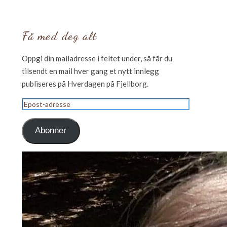
Få med deg alt
Oppgi din mailadresse i feltet under, så får du
tilsendt en mail hver gang et nytt innlegg
publiseres på Hverdagen på Fjellborg.
Epost-
adresse
Abonner