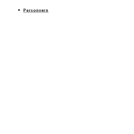
Personvern