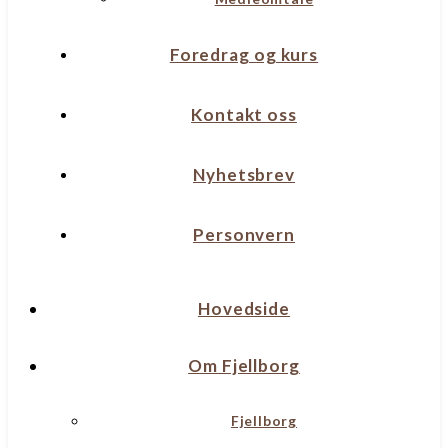
Foredrag og kurs
Kontakt oss
Nyhetsbrev
Personvern
Hovedside
Om Fjellborg
Fjellborg