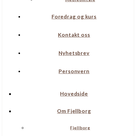
Foredrag og kurs
Kontakt oss
Nyhetsbrev
Personvern
Hovedside
Om Fjellborg
Fjellborg