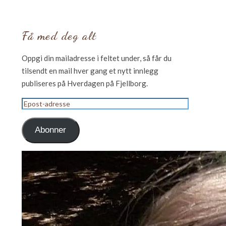
Få med deg alt
Oppgi din mailadresse i feltet under, så får du
tilsendt en mail hver gang et nytt innlegg
publiseres på Hverdagen på Fjellborg.
Epost-
adresse
Abonner