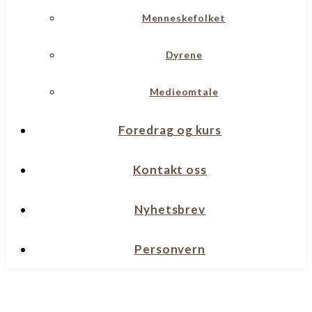
Menneskefolket
Dyrene
Medieomtale
Foredrag og kurs
Kontakt oss
Nyhetsbrev
Personvern