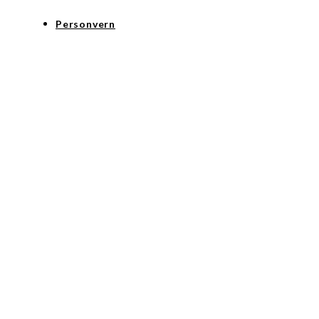
Personvern