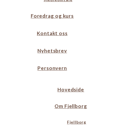
Foredrag og kurs
Kontakt oss
Nyhetsbrev
Personvern
Hovedside
Om Fjellborg
Fjellborg