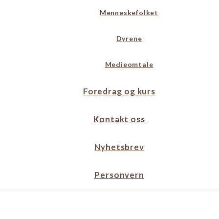
Menneskefolket
Dyrene
Medieomtale
Foredrag og kurs
Kontakt oss
Nyhetsbrev
Personvern