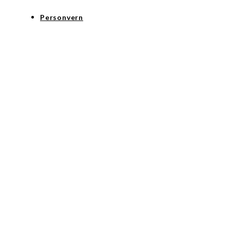
Personvern