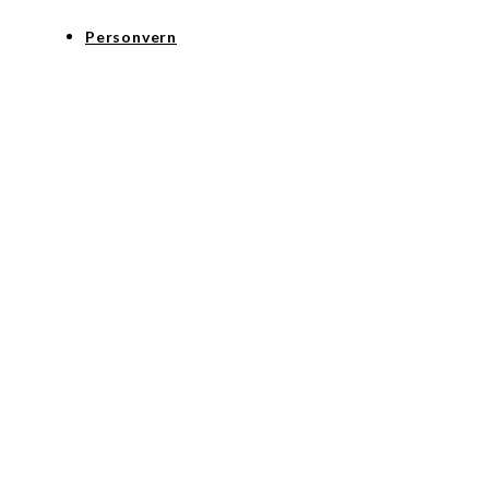
Personvern