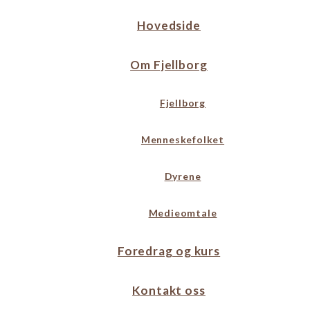
Hovedside
Om Fjellborg
Fjellborg
Menneskefolket
Dyrene
Medieomtale
Foredrag og kurs
Kontakt oss