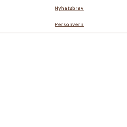
Nyhetsbrev
Personvern