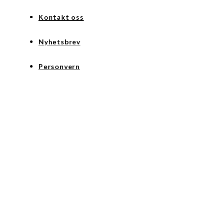
Kontakt oss
Nyhetsbrev
Personvern